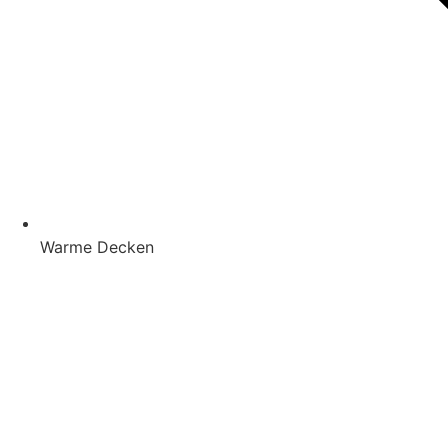
Warme Decken