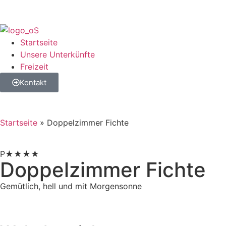
Startseite
Unsere Unterkünfte
Freizeit
Kontakt
Startseite
»
Doppelzimmer Fichte
P★★★★
Doppelzimmer Fichte
Gemütlich, hell und mit Morgensonne