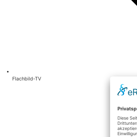
Flachbild-TV