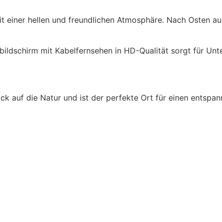
 einer hellen und freundlichen Atmosphäre. Nach Osten aus
hbildschirm mit Kabelfernsehen in HD-Qualität sorgt für Un
ck auf die Natur und ist der perfekte Ort für einen entspan