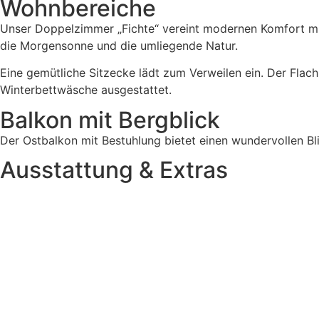
Wohnbereiche
Unser Doppelzimmer „Fichte“ vereint modernen Komfort mit
die Morgensonne und die umliegende Natur.
Eine gemütliche Sitzecke lädt zum Verweilen ein. Der Flac
Winterbettwäsche ausgestattet.
Balkon mit Bergblick
Der Ostbalkon mit Bestuhlung bietet einen wundervollen Bli
Ausstattung & Extras