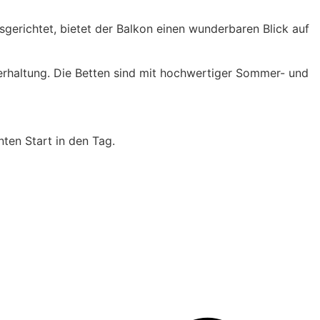
gerichtet, bietet der Balkon einen wunderbaren Blick auf
terhaltung. Die Betten sind mit hochwertiger Sommer- und
nten Start in den Tag.